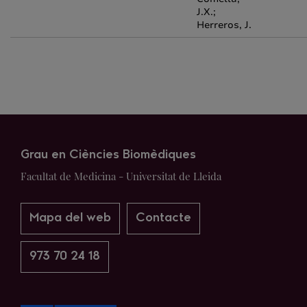
J.X.;
Herreros, J.
Grau en Ciències Biomèdiques
Facultat de Medicina - Universitat de Lleida
Mapa del web
Contacte
973 70 24 18