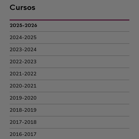
Cursos
2025-2026
2024-2025
2023-2024
2022-2023
2021-2022
2020-2021
2019-2020
2018-2019
2017-2018
2016-2017