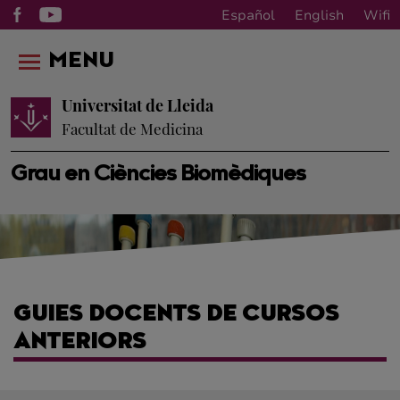
Español
English
Wifi
MENU
Universitat de Lleida
Facultat de Medicina
Grau en Ciències Biomèdiques
GUIES DOCENTS DE CURSOS
ANTERIORS