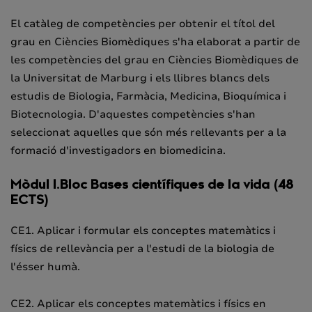
El catàleg de competències per obtenir el títol del
grau en Ciències Biomèdiques s'ha elaborat a partir de
les competències del grau en Ciències Biomèdiques de
la Universitat de Marburg i els llibres blancs dels
estudis de Biologia, Farmàcia, Medicina, Bioquímica i
Biotecnologia. D'aquestes competències s'han
seleccionat aquelles que són més rellevants per a la
formació d'investigadors en biomedicina.
Mòdul I.
Bloc Bases científiques de la vida
(48
ECTS)
CE1. Aplicar i formular els conceptes matemàtics i
físics de rellevància per a l'estudi de la biologia de
l'ésser humà.
CE2. Aplicar els conceptes matemàtics i físics en