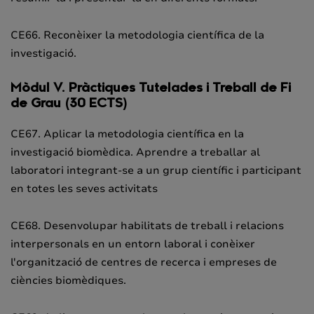
CE66. Reconèixer la metodologia científica de la
investigació.
Mòdul V. Pràctiques Tutelades i Treball de Fi
de Grau (30 ECTS)
CE67. Aplicar la metodologia científica en la
investigació biomèdica. Aprendre a treballar al
laboratori integrant-se a un grup científic i participant
en totes les seves activitats
CE68. Desenvolupar habilitats de treball i relacions
interpersonals en un entorn laboral i conèixer
l'organització de centres de recerca i empreses de
ciències biomèdiques.