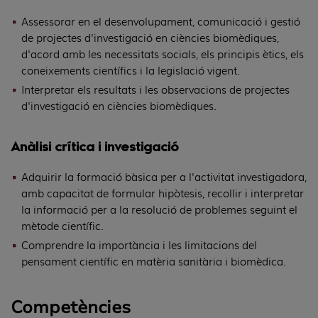
Assessorar en el desenvolupament, comunicació i gestió
de projectes d'investigació en ciències biomèdiques,
d'acord amb les necessitats socials, els principis ètics, els
coneixements científics i la legislació vigent.
Interpretar els resultats i les observacions de projectes
d'investigació en ciències biomèdiques.
Anàlisi crítica i investigació
Adquirir la formació bàsica per a l'activitat investigadora,
amb capacitat de formular hipòtesis, recollir i interpretar
la informació per a la resolució de problemes seguint el
mètode científic.
Comprendre la importància i les limitacions del
pensament científic en matèria sanitària i biomèdica.
Competències