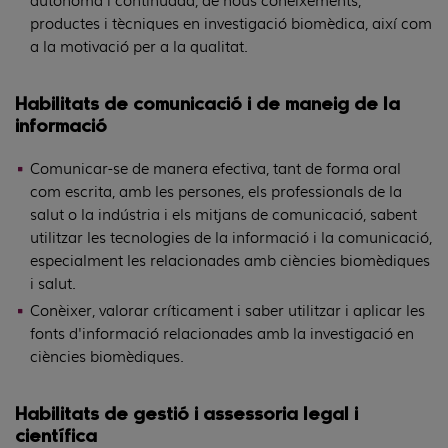
productes i tècniques en investigació biomèdica, així com
a la motivació per a la qualitat.
Habilitats de comunicació i de maneig de la
informació
Comunicar-se de manera efectiva, tant de forma oral
com escrita, amb les persones, els professionals de la
salut o la indústria i els mitjans de comunicació, sabent
utilitzar les tecnologies de la informació i la comunicació,
especialment les relacionades amb ciències biomèdiques
i salut.
Conèixer, valorar críticament i saber utilitzar i aplicar les
fonts d'informació relacionades amb la investigació en
ciències biomèdiques.
Habilitats de gestió i assessoria legal i
científica