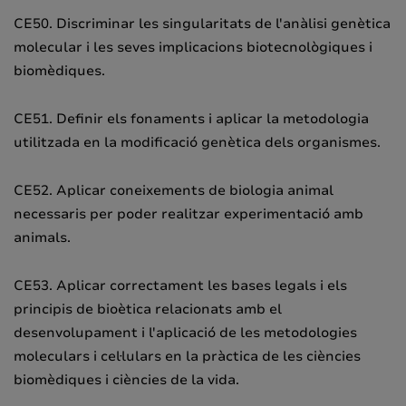
CE50. Discriminar les singularitats de l'anàlisi genètica
molecular i les seves implicacions biotecnològiques i
biomèdiques.
CE51. Definir els fonaments i aplicar la metodologia
utilitzada en la modificació genètica dels organismes.
CE52. Aplicar coneixements de biologia animal
necessaris per poder realitzar experimentació amb
animals.
CE53. Aplicar correctament les bases legals i els
principis de bioètica relacionats amb el
desenvolupament i l'aplicació de les metodologies
moleculars i cel·lulars en la pràctica de les ciències
biomèdiques i ciències de la vida.